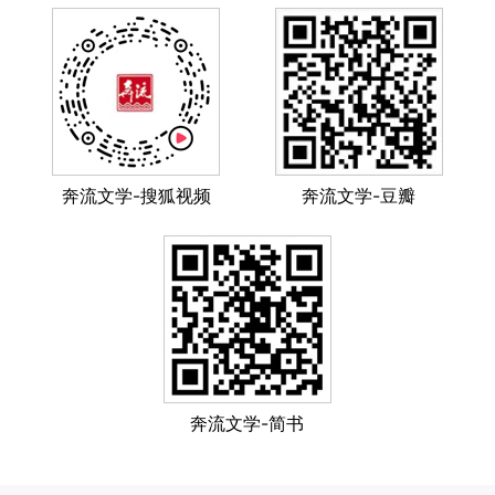
奔流文学-搜狐视频
奔流文学-豆瓣
奔流文学-简书