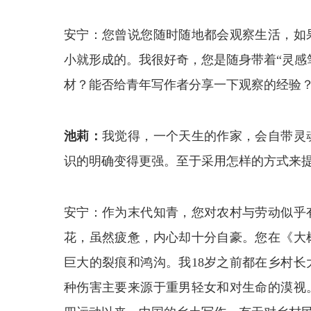
安宁：您曾说您随时随地都会观察生活，如
小就形成的。我很好奇，您是随身带着“灵感
材？能否给青年写作者分享一下观察的经验
池莉：
我觉得，一个天生的作家，会自带灵
识的明确变得更强。至于采用怎样的方式来
安宁：作为末代知青，您对农村与劳动似乎
花，虽然疲惫，内心却十分自豪。您在《大
巨大的裂痕和鸿沟。我18岁之前都在乡村
种伤害主要来源于重男轻女和对生命的漠视