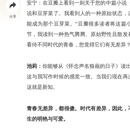
安宁：在豆瓣上看到一则关于您的中篇小说
说和豆芽菜了。我看到人的一种原始状态，
分享
能成为那个豆芽菜。”豆瓣很多读者将这篇
节，我读到一种热气腾腾、原始野性且散发
看待不同时代的青春，您觉得它们有无差异
池莉：
你能够从《怀念声名狼藉的日子》读出
这与我写作时候的感觉一致。当我们现在再
这就是新知。
青春无差异，都很傻。时代有差异，因此，
生的明艳与可爱。