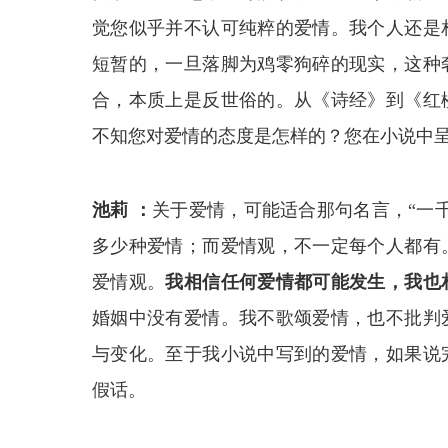
觉您似乎并不认可纯粹的爱情。我个人还是
短暂的，一旦落脚为鸡零狗碎的现实，这种
合，本质上是反世俗的。从《诗经》到《红
不知您对爱情的态度是怎样的？您在小说中
池莉 ：
关于爱情，可能适合那句名言，“一
多少种爱情；而爱情观，不一定每个人都有
爱情观。
我相信任何爱情都可能发生，我也
婚姻中没有爱情。我不歌颂爱情，也不批判
与变化。至于我小说中写到的爱情，如果说
假话。