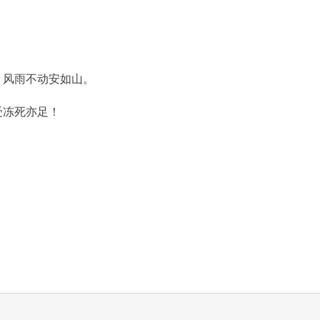
风雨不动安如山。
冻死亦足！